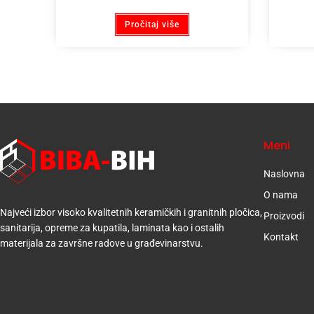
Pročitaj više
Meni
Naslovna
O nama
Najveći izbor visoko kvalitetnih keramičkih i granitnih pločica,
Proizvodi
sanitarija, opreme za kupatila, laminata kao i ostalih
Kontakt
materijala za završne radove u građevinarstvu.