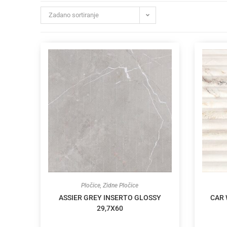
Zadano sortiranje
Pločice
,
Zidne Pločice
ASSIER GREY INSERTO GLOSSY
CAR 
29,7X60