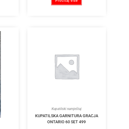
Pročitaj više
Kupatilski namještaj
KUPATILSKA GARNITURA GRACJA
ONTARIO 60 SET 499