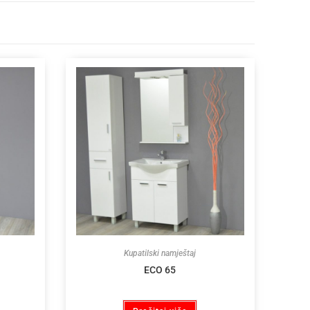
Kupatilski namještaj
ECO 65