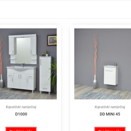
Kupatilski namještaj
Kupatilski namještaj
D1000
DD MINI 45