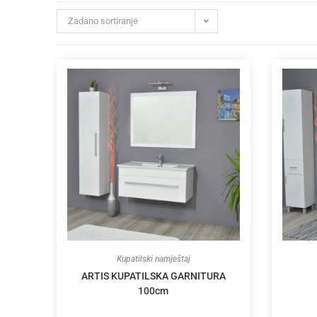
Zadano sortiranje
Kupatilski namještaj
ARTIS KUPATILSKA GARNITURA
100cm