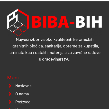
Najveći izbor visoko kvalitetnih keramičkih
i granitnih pločica, sanitarija, opreme za kupatila,
laminata kao i ostalih materijala za završne radove
u građevinarstvu.
Meni
Naslovna
O nama
Proizvodi