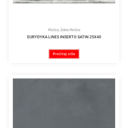
Pločice
,
Zidne Pločice
EURYDYKA LINES INSERTO SATIN 25X40
Pročitaj više