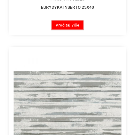
EURYDYKA INSERTO 25X40
Pročitaj više