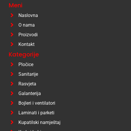
Meni
Naslovna
O nama
Proizvodi
Kontakt
Kategorije
Pločice
Sanitarije
Rasvjeta
Galanterija
Bojleri i ventilatori
Laminati i parketi
Kupatilski namještaj