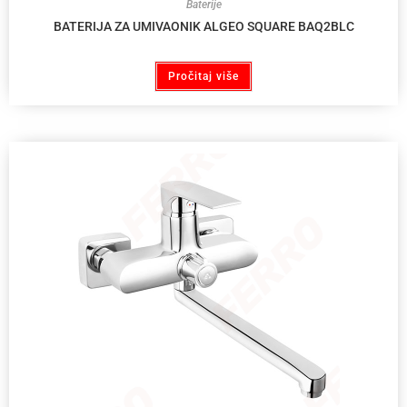
Baterije
BATERIJA ZA UMIVAONIK ALGEO SQUARE BAQ2BLC
Pročitaj više