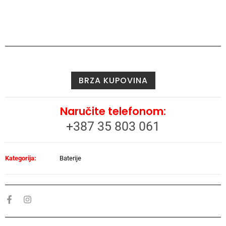
BRZA KUPOVINA
Naručite telefonom:
+387 35 803 061
Kategorija:
Baterije