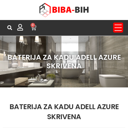
0
BATERIJA ZA KADU ADELL AZURE
SKRIVENA
BATERIJA ZA KADU ADELL AZURE
SKRIVENA