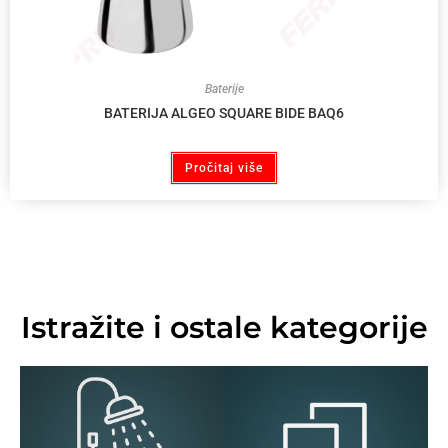
Baterije
BATERIJA ALGEO SQUARE BIDE BAQ6
Pročitaj više
Istražite i ostale kategorije