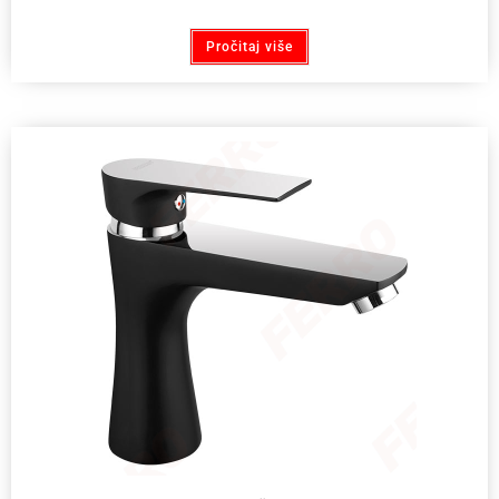
Pročitaj više