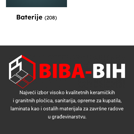
Baterije
(208)
Najveći izbor visoko kvalitetnih keramičkih
i granitnih pločica, sanitarija, opreme za kupatila,
laminata kao i ostalih materijala za završne radove
u građevinarstvu.