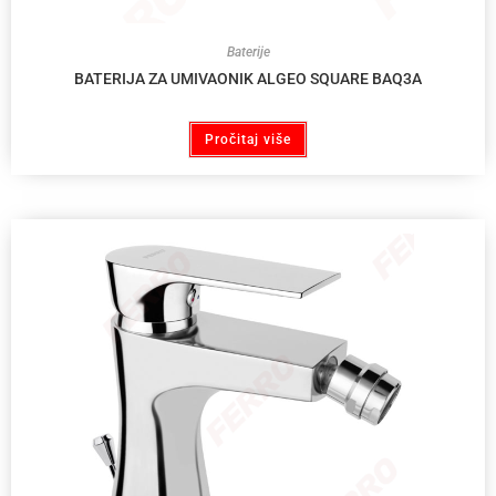
Baterije
BATERIJA ZA UMIVAONIK ALGEO SQUARE BAQ3A
Pročitaj više