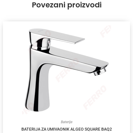
Povezani proizvodi
Baterije
BATERIJA ZA UMIVAONIK ALGEO SQUARE BAQ2