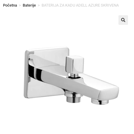
Početna
>
Baterije
>
BATERIJA ZA KADU ADELL AZURE SKRIVENA