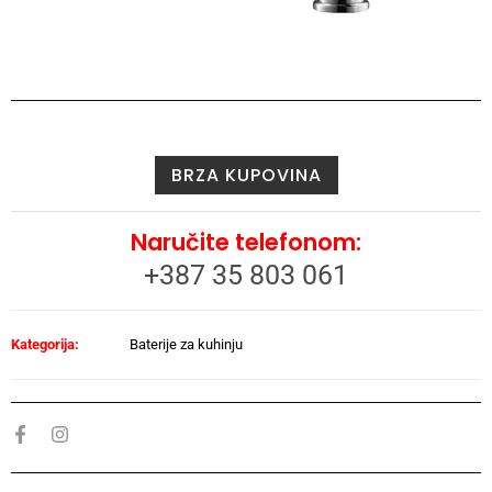
BRZA KUPOVINA
Naručite telefonom:
+387 35 803 061
Kategorija:
Baterije za kuhinju