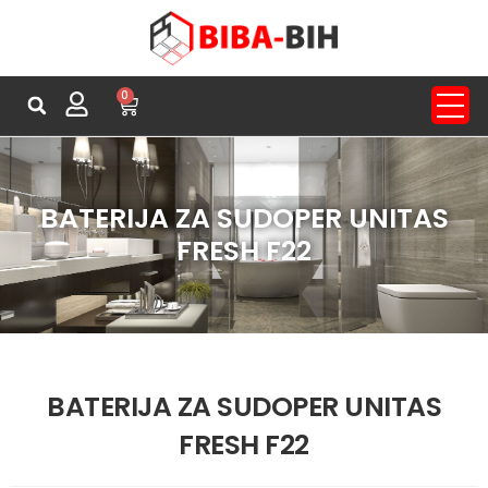
0
BATERIJA ZA SUDOPER UNITAS
FRESH F22
BATERIJA ZA SUDOPER UNITAS
FRESH F22