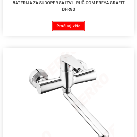
BATERIJA ZA SUDOPER SA IZVL. RUČICOM FREYA GRAFIT
BFR8B
Pročitaj više