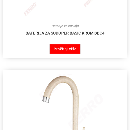
Baterije za kuhinju
BATERIJA ZA SUDOPER BASIC KROM BBC4
Pročitaj više