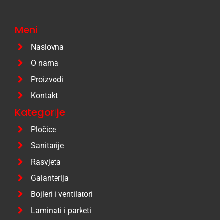
Meni
Naslovna
O nama
Proizvodi
Kontakt
Kategorije
Pločice
Sanitarije
Rasvjeta
Galanterija
Bojleri i ventilatori
Laminati i parketi