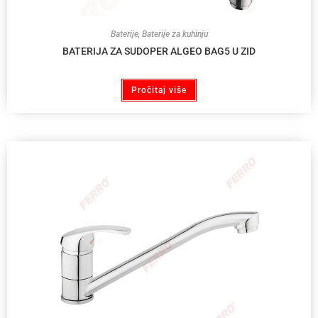
Baterije
,
Baterije za kuhinju
BATERIJA ZA SUDOPER ALGEO BAG5 U ZID
Pročitaj više