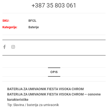
+387 35 803 061
SKU:
BFI2L
Kategorija:
Baterije
OPIS
BATERIJA ZA UMIVAONIK FIESTA VISOKA CHROM
BATERIJA ZA UMIVAONIK FIESTA VISOKA CHROM — osnovne
karakteristike
Tip: Slavina / baterija za umivaonik