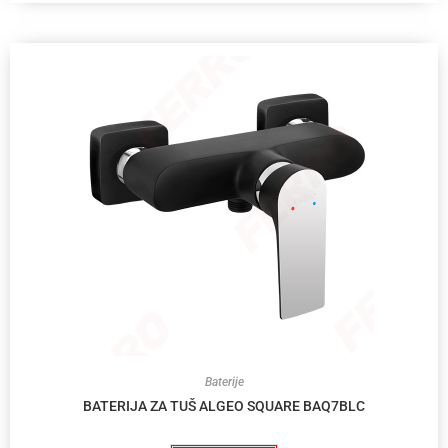
Baterije
BATERIJA ZA TUŠ ALGEO SQUARE BAQ7BLC