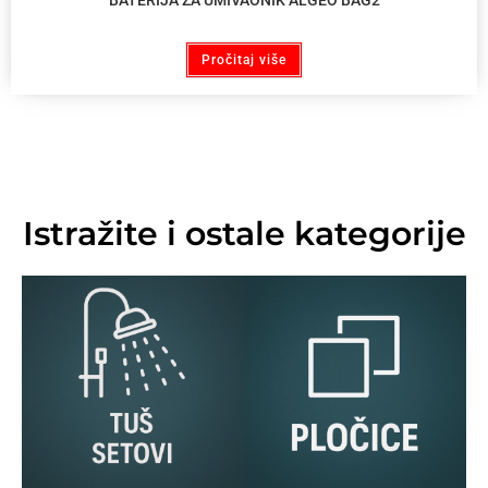
Pročitaj više
Istražite i ostale kategorije