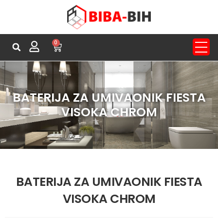
0
BATERIJA ZA UMIVAONIK FIESTA
VISOKA CHROM
BATERIJA ZA UMIVAONIK FIESTA
VISOKA CHROM