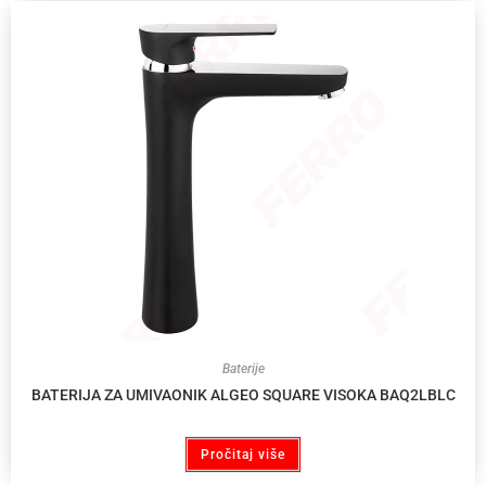
Baterije
BATERIJA ZA UMIVAONIK ALGEO SQUARE VISOKA BAQ2LBLC
Pročitaj više