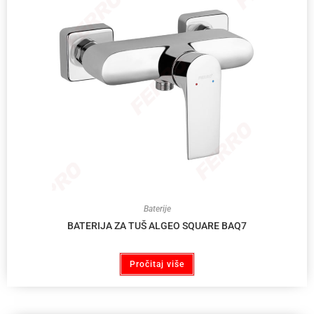
Baterije
BATERIJA ZA TUŠ ALGEO SQUARE BAQ7
Pročitaj više