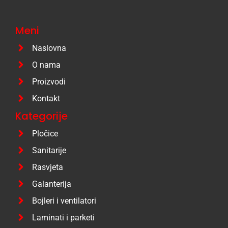
Meni
Naslovna
O nama
Proizvodi
Kontakt
Kategorije
Pločice
Sanitarije
Rasvjeta
Galanterija
Bojleri i ventilatori
Laminati i parketi