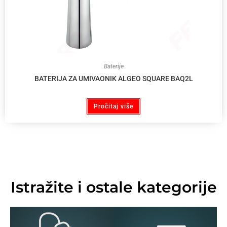
Baterije
BATERIJA ZA UMIVAONIK ALGEO SQUARE BAQ2L
Pročitaj više
Istražite i ostale kategorije