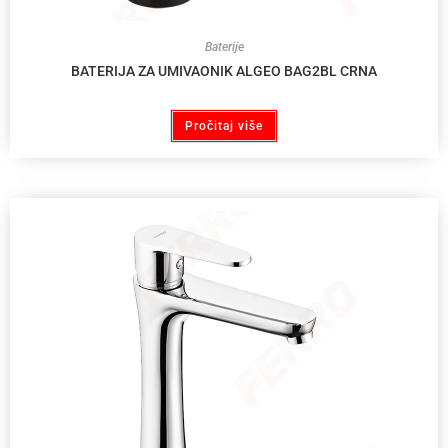
Baterije
BATERIJA ZA UMIVAONIK ALGEO BAG2BL CRNA
Pročitaj više