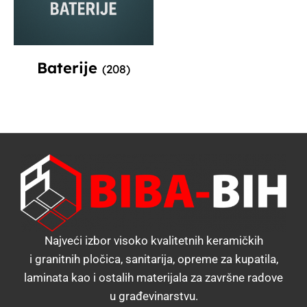
Baterije
(208)
Najveći izbor visoko kvalitetnih keramičkih
i granitnih pločica, sanitarija, opreme za kupatila,
laminata kao i ostalih materijala za završne radove
u građevinarstvu.