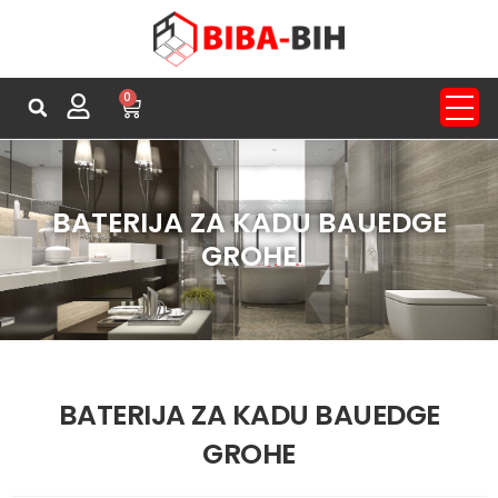
0
BATERIJA ZA KADU BAUEDGE
GROHE
BATERIJA ZA KADU BAUEDGE
GROHE