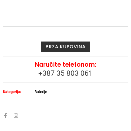
BRZA KUPOVINA
Naručite telefonom:
+387 35 803 061
Kategorija:
Baterije