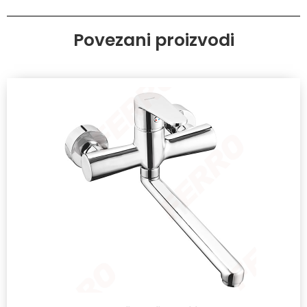
Povezani proizvodi