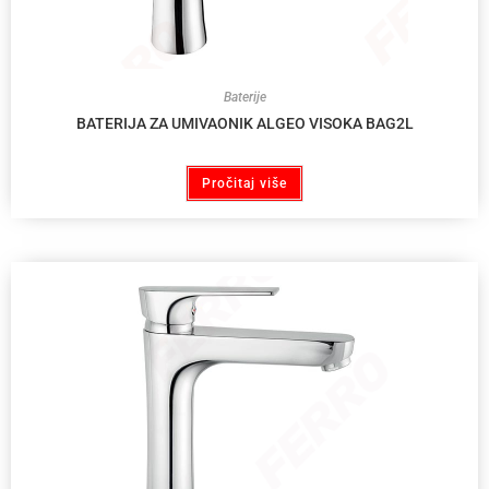
Baterije
BATERIJA ZA UMIVAONIK ALGEO VISOKA BAG2L
Pročitaj više