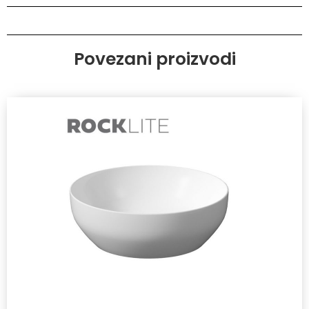
Povezani proizvodi