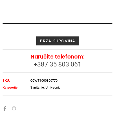
BRZA KUPOVINA
Naručite telefonom:
+387 35 803 061
SKU:
CCWT1000800770
Kategorije:
Sanitarije
,
Umivaonici