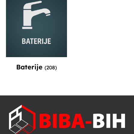
Baterije
(208)