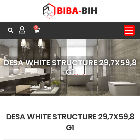
0
DESA WHITE STRUCTURE 29,7X59,8
G1
DESA WHITE STRUCTURE 29,7X59,8
G1