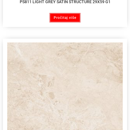
PS811 LIGHT GREY SATIN STRUCTURE 29X59 G1
Pročitaj više