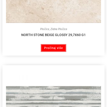
Pločice
,
Zidne Pločice
NORTH STONE BEIGE GLOSSY 29,7X60 G1
Pročitaj više