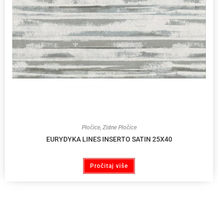
Pločice
,
Zidne Pločice
EURYDYKA LINES INSERTO SATIN 25X40
Pročitaj više