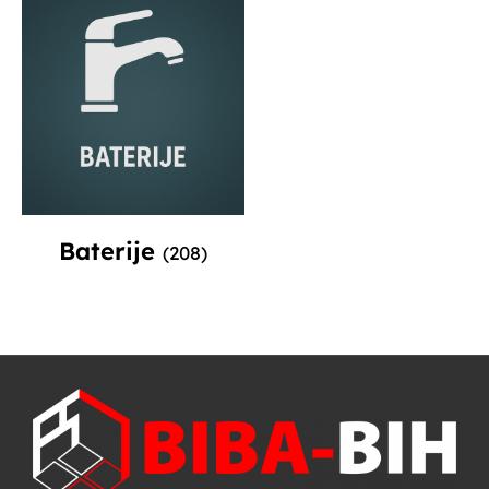
Baterije
(208)