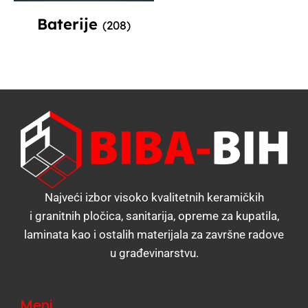
Baterije
(208)
Najveći izbor visoko kvalitetnih keramičkih
i granitnih pločica, sanitarija, opreme za kupatila,
laminata kao i ostalih materijala za završne radove
u građevinarstvu.
Meni