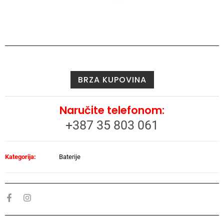
BRZA KUPOVINA
Naručite telefonom:
+387 35 803 061
Kategorija:
Baterije