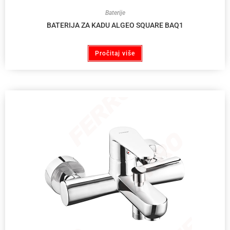
Baterije
BATERIJA ZA KADU ALGEO SQUARE BAQ1
Pročitaj više