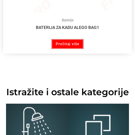
Baterije
BATERIJA ZA KADU ALEGO BAG1
Pročitaj više
Istražite i ostale kategorije