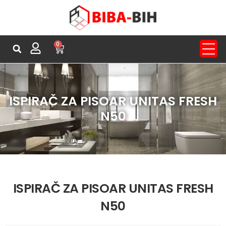
0
ISPIRAČ ZA PISOAR UNITAS FRESH
N50
ISPIRAČ ZA PISOAR UNITAS FRESH
N50