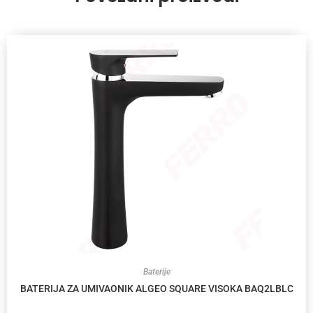
Baterije
BATERIJA ZA UMIVAONIK ALGEO SQUARE VISOKA BAQ2LBLC