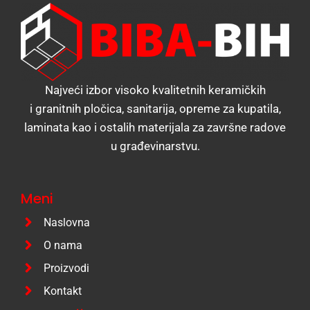
Najveći izbor visoko kvalitetnih keramičkih
i granitnih pločica, sanitarija, opreme za kupatila,
laminata kao i ostalih materijala za završne radove
u građevinarstvu.
Meni
Naslovna
O nama
Proizvodi
Kontakt