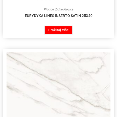
Pločice
,
Zidne Pločice
EURYDYKA LINES INSERTO SATIN 25X40
Pročitaj više