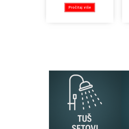
Pročitaj više