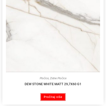
Pločice
,
Zidne Pločice
DEW STONE WHITE MATT 29,7X60 G1
Pročitaj više