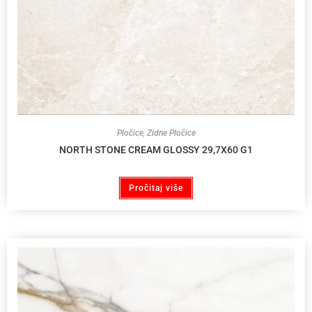
Pločice
,
Zidne Pločice
NORTH STONE CREAM GLOSSY 29,7X60 G1
Pročitaj više