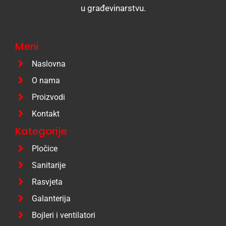
u građevinarstvu.
Meni
Naslovna
O nama
Proizvodi
Kontakt
Kategorije
Pločice
Sanitarije
Rasvjeta
Galanterija
Bojleri i ventilatori