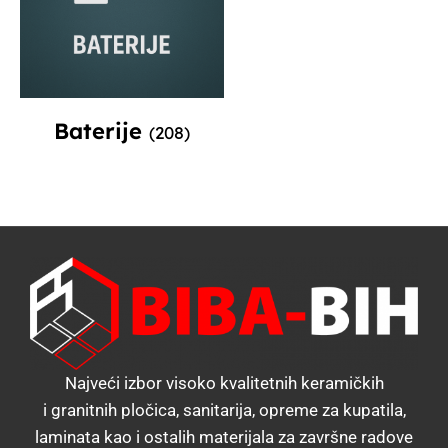
Baterije
(208)
Najveći izbor visoko kvalitetnih keramičkih
i granitnih pločica, sanitarija, opreme za kupatila,
laminata kao i ostalih materijala za završne radove