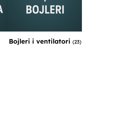
Bojleri i ventilatori
(23)