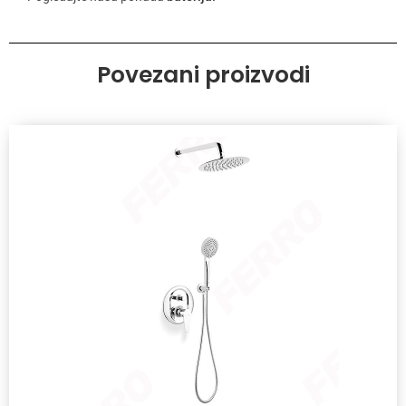
Povezani proizvodi