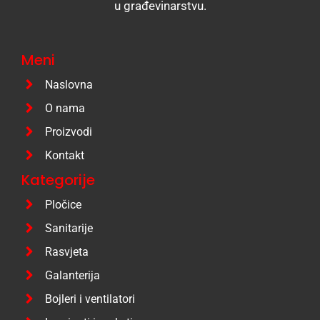
u građevinarstvu.
Meni
Naslovna
O nama
Proizvodi
Kontakt
Kategorije
Pločice
Sanitarije
Rasvjeta
Galanterija
Bojleri i ventilatori