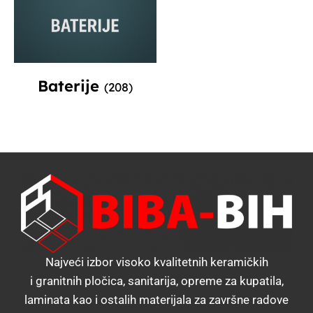
Baterije
(208)
Najveći izbor visoko kvalitetnih keramičkih
i granitnih pločica, sanitarija, opreme za kupatila,
laminata kao i ostalih materijala za završne radove