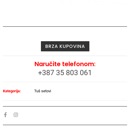
BRZA KUPOVINA
Naručite telefonom:
+387 35 803 061
Kategorija:
Tuš setovi