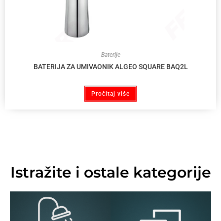
Baterije
BATERIJA ZA UMIVAONIK ALGEO SQUARE BAQ2L
Pročitaj više
Istražite i ostale kategorije