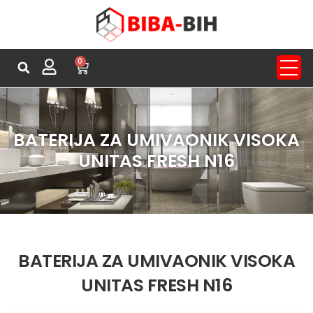
0
BATERIJA ZA UMIVAONIK VISOKA
UNITAS FRESH N16
BATERIJA ZA UMIVAONIK VISOKA
UNITAS FRESH N16