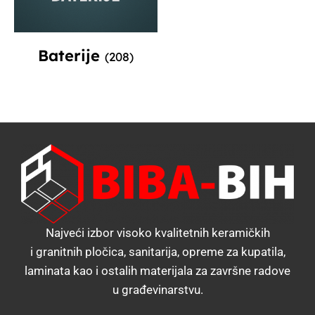
Baterije
(208)
Najveći izbor visoko kvalitetnih keramičkih
i granitnih pločica, sanitarija, opreme za kupatila,
laminata kao i ostalih materijala za završne radove
u građevinarstvu.