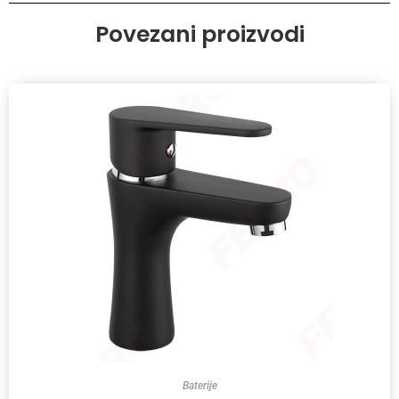
Povezani proizvodi
Baterije