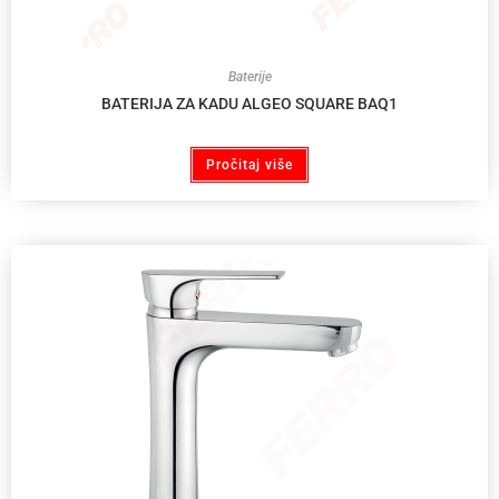
Baterije
BATERIJA ZA KADU ALGEO SQUARE BAQ1
Pročitaj više