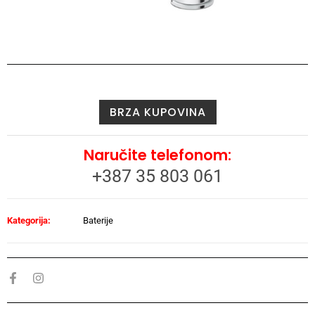
BRZA KUPOVINA
Naručite telefonom:
+387 35 803 061
Kategorija:
Baterije