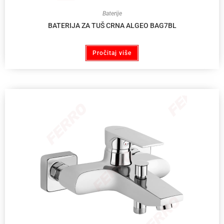
Baterije
BATERIJA ZA TUŠ CRNA ALGEO BAG7BL
Pročitaj više