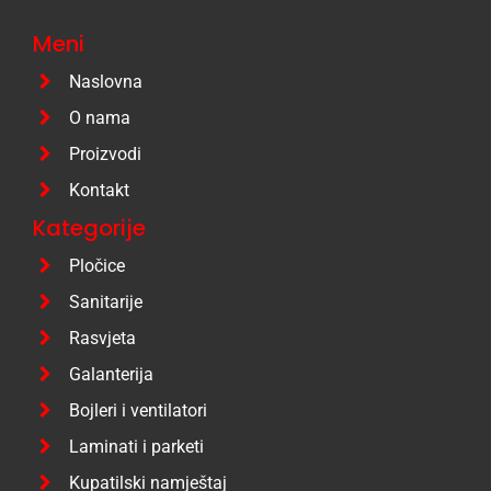
Meni
Naslovna
O nama
Proizvodi
Kontakt
Kategorije
Pločice
Sanitarije
Rasvjeta
Galanterija
Bojleri i ventilatori
Laminati i parketi
Kupatilski namještaj