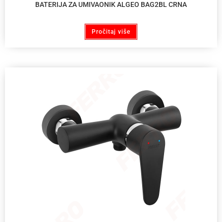
BATERIJA ZA UMIVAONIK ALGEO BAG2BL CRNA
Pročitaj više