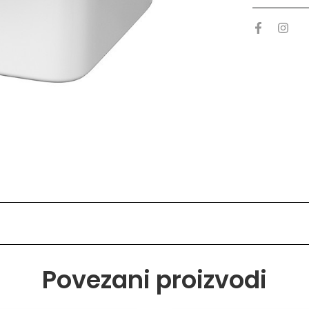
Povezani proizvodi