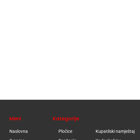
Meni
Kategorije
Naslovna
Pločice
Kupatilski namještaj