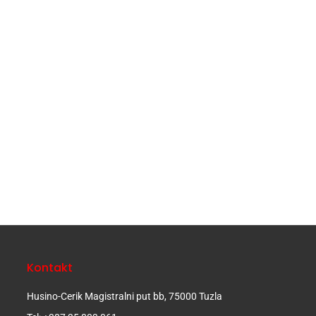
Kontakt
Husino-Cerik Magistralni put bb, 75000 Tuzla