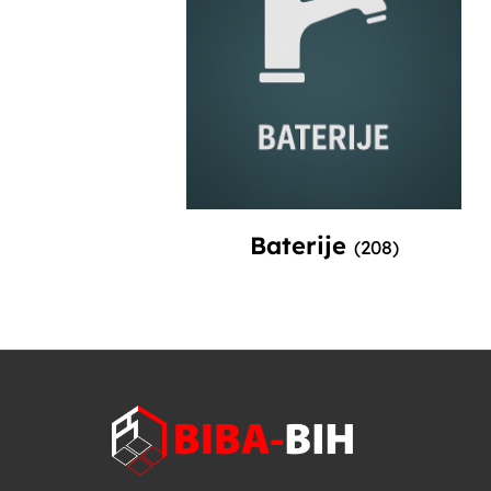
Baterije
(208)