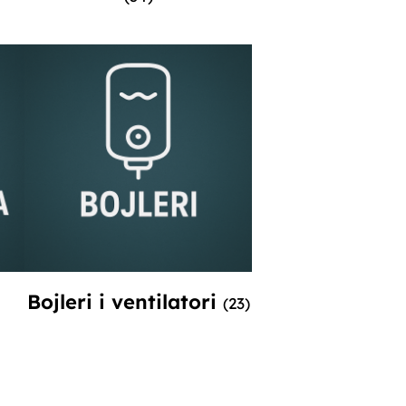
Bojleri i ventilatori
(23)