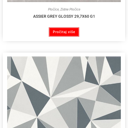
Pločice
,
Zidne Pločice
ASSIER GREY GLOSSY 29,7X60 G1
Pročitaj više