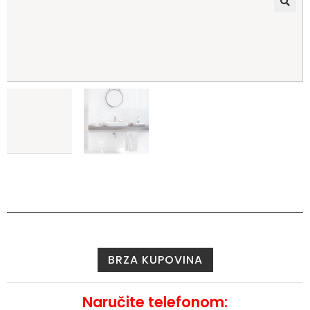
🔍
BRZA KUPOVINA
Naručite telefonom: