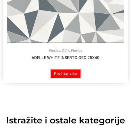
Pločice
,
Zidne Pločice
ADELLE WHITE INSERTO GEO 25X40
Pročitaj više
Istražite i ostale kategorije