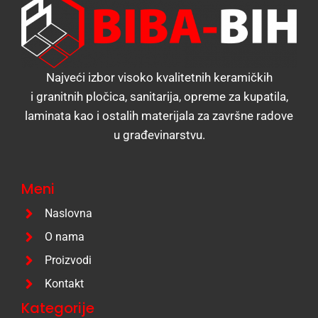
Najveći izbor visoko kvalitetnih keramičkih
i granitnih pločica, sanitarija, opreme za kupatila,
laminata kao i ostalih materijala za završne radove
u građevinarstvu.
Meni
Naslovna
O nama
Proizvodi
Kontakt
Kategorije