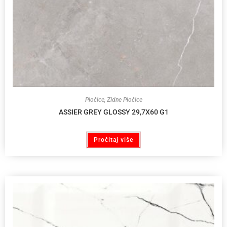
Pločice
,
Zidne Pločice
ASSIER GREY GLOSSY 29,7X60 G1
Pročitaj više