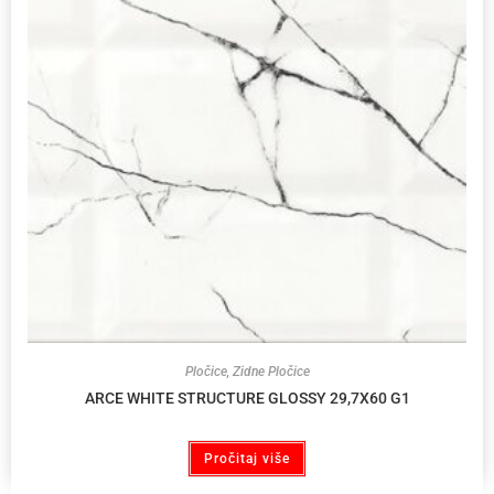
Pločice
,
Zidne Pločice
ARCE WHITE STRUCTURE GLOSSY 29,7X60 G1
Pročitaj više